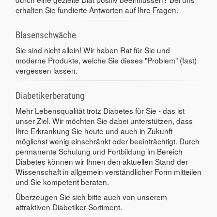
erhalten Sie fundierte Antworten auf Ihre Fragen.
Blasenschwäche
Sie sind nicht allein! Wir haben Rat für Sie und
moderne Produkte, welche Sie dieses "Problem" (fast)
vergessen lassen.
Diabetikerberatung
Mehr Lebensqualität trotz Diabetes für Sie - das ist
unser Ziel. Wir möchten Sie dabei unterstützen, dass
Ihre Erkrankung Sie heute und auch in Zukunft
möglichst wenig einschränkt oder beeinträchtigt. Durch
permanente Schulung und Fortbildung im Bereich
Diabetes können wir Ihnen den aktuellen Stand der
Wissenschaft in allgemein verständlicher Form mitteilen
und Sie kompetent beraten.
Überzeugen Sie sich bitte auch von unserem
attraktiven Diabetiker-Sortiment.