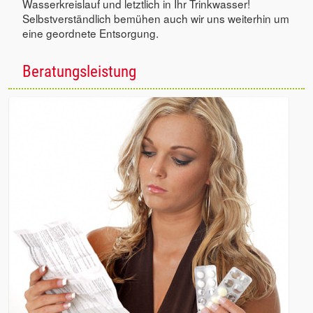
Wasserkreislauf und letztlich in Ihr Trinkwasser!
Selbstverständlich bemühen auch wir uns weiterhin um
eine geordnete Entsorgung.
Beratungsleistung