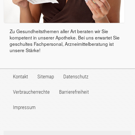
Zu Gesundheitsthemen aller Art beraten wir Sie
kompetent in unserer Apotheke. Bei uns erwartet Sie
geschultes Fachpersonal, Arzneimittelberatung ist
unsere Stärke!
Kontakt
Sitemap
Datenschutz
Verbraucherrechte
Barrierefreiheit
Impressum