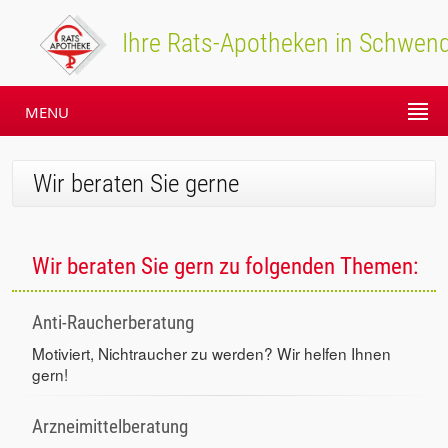
Ihre Rats-Apotheken in Schwend
MENU
Wir beraten Sie gerne
Wir beraten Sie gern zu folgenden Themen:
Anti-Raucherberatung
Motiviert, Nichtraucher zu werden? Wir helfen Ihnen
gern!
Arzneimittelberatung