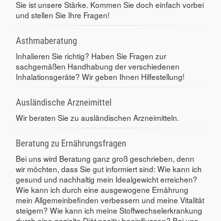
Sie ist unsere Stärke. Kommen Sie doch einfach vorbei
und stellen Sie Ihre Fragen!
Asthmaberatung
Inhalieren Sie richtig? Haben Sie Fragen zur
sachgemäßen Handhabung der verschiedenen
Inhalationsgeräte? Wir geben Ihnen Hilfestellung!
Ausländische Arzneimittel
Wir beraten Sie zu ausländischen Arzneimitteln.
Beratung zu Ernährungsfragen
Bei uns wird Beratung ganz groß geschrieben, denn
wir möchten, dass Sie gut informiert sind: Wie kann ich
gesund und nachhaltig mein Idealgewicht erreichen?
Wie kann ich durch eine ausgewogene Ernährung
mein Allgemeinbefinden verbessern und meine Vitalität
steigern? Wie kann ich meine Stoffwechselerkrankung
durch eine gezielte Diät positiv beeinflussen? Bei uns