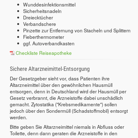
Wunddesinfektionsmittel
Sicherheitsnadeln
Dreiecktücher
Verbandschere
Pinzette zur Entfernung von Stacheln und Splittern
Fieberthermometer
ggf. Autoverbandkasten
Checkliste Reiseapotheke
Sichere Altarzneimittel-Entsorgung
Der Gesetzgeber sieht vor, dass Patienten ihre
Altarzneimittel über den gewöhnlichen Hausmüll
entsorgen, denn in Deutschland wird der Hausmüll per
Gesetz verbrannt, die Arzneistoffe dabei unschädlich
gemacht. Zytostatika ("Krebsmedikamente") sollen
jedoch über den Sondermüll (Schadstoffmobil) entsorgt
werden.
Bitte geben Sie Altarzneimittel niemals in Abfluss oder
Toilette, denn dann geraten die Arzneistoffe in den