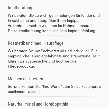
Impfberatung
Wir beraten Sie zu wichtigen Impfungen für Kinder und
Erwachsene und überprüfen Ihren Impfpass.
Außerdem erstellen wir Ihnen im Rahmen unserer
Reise-Impfberatung kostenlos eine Impfempfehlung.
Kosmetik und med. Hautpflege
Wir beraten Sie mit Sachverstand und individuell. Für
empfindliche, allergiegefährdete und strapazierte Haut
führen wir ausgesuchte und hochwertige
Pflegeprodukte.
Messen und Testen
Bei uns können Sie "Ihre Werte" zum Selbstkostenpreis
bestimmen lassen.
Naturheilmittel und Homöopathie