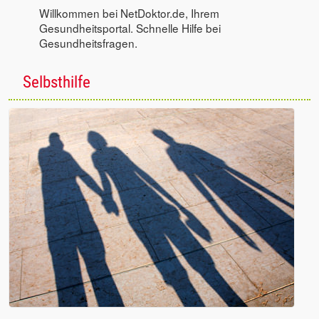
Willkommen bei NetDoktor.de, Ihrem
Gesundheitsportal. Schnelle Hilfe bei
Gesundheitsfragen.
Selbsthilfe