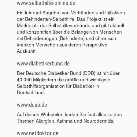
www.selbsthilfe-online.de
Ein Internet-Angebot von Verbänden und Initiativen
der Behinderten-Selbsthilfe. Das Projekt ist ein
Marktplatz der Selbsthilfeverbände und gibt aktuell
und konzentriert über die Belange von Menschen
mit Behinderungen (Behinderte) und chronisch
kranken Menschen aus deren Perspektive
Auskunft.
www.diabetikerbund.de
Der Deutsche Diabetiker Bund (DDB) ist mit über
40.000 Mitgliedern die größte und wichtigste
Selbsthilfeorganisation für Diabetiker in
Deutschland.
www.daab.de
Auf diesen Webseiten finden Sie fast alles zu den
Themen Allergien, Asthma und Neurodermitis.
www.netdoktor.de