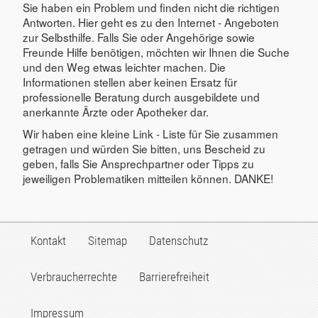
Sie haben ein Problem und finden nicht die richtigen
Antworten. Hier geht es zu den Internet - Angeboten
zur Selbsthilfe. Falls Sie oder Angehörige sowie
Freunde Hilfe benötigen, möchten wir Ihnen die Suche
und den Weg etwas leichter machen. Die
Informationen stellen aber keinen Ersatz für
professionelle Beratung durch ausgebildete und
anerkannte Ärzte oder Apotheker dar.
Wir haben eine kleine Link - Liste für Sie zusammen
getragen und würden Sie bitten, uns Bescheid zu
geben, falls Sie Ansprechpartner oder Tipps zu
jeweiligen Problematiken mitteilen können. DANKE!
Kontakt
Sitemap
Datenschutz
Verbraucherrechte
Barrierefreiheit
Impressum