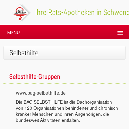
Ihre Rats-Apotheken in Schwend
MENU
Selbsthilfe
Selbsthilfe-Gruppen
www.bag-selbsthilfe.de
Die BAG SELBSTHILFE ist die Dachorganisation
von 120 Organisationen behinderter und chronisch
kranker Menschen und ihren Angehörigen, die
bundesweit Aktivitäten entfalten.