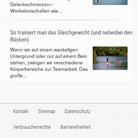
Gelenkschmerzen»:
Werbebotschaften wie...
So trainiert man das Gleichgewicht (und nebenbei den
Rücken)
Wenn wir auf einem wackeligen
Untergrund oder nur auf einem Bein
stehen, zwingen wir verschiedene
Körperbereiche zur Teamarbeit. Das
große...
Kontakt
Sitemap
Datenschutz
Verbraucherrechte
Barrierefreiheit