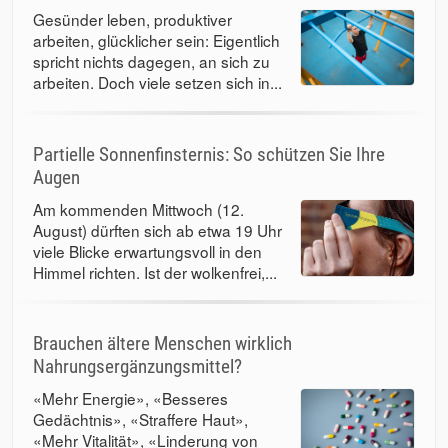
Gesünder leben, produktiver
arbeiten, glücklicher sein: Eigentlich
spricht nichts dagegen, an sich zu
arbeiten. Doch viele setzen sich in...
Partielle Sonnenfinsternis: So schützen Sie Ihre
Augen
Am kommenden Mittwoch (12.
August) dürften sich ab etwa 19 Uhr
viele Blicke erwartungsvoll in den
Himmel richten. Ist der wolkenfrei,...
Brauchen ältere Menschen wirklich
Nahrungsergänzungsmittel?
«Mehr Energie», «Besseres
Gedächtnis», «Straffere Haut»,
«Mehr Vitalität», «Linderung von