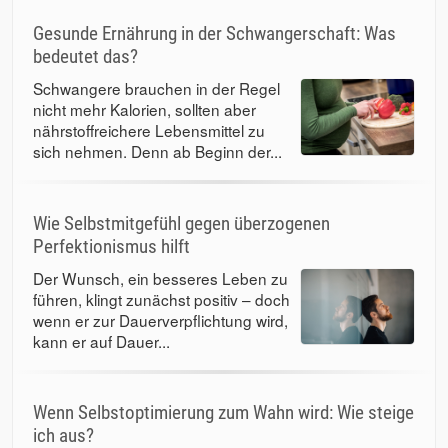
Gesunde Ernährung in der Schwangerschaft: Was
bedeutet das?
Schwangere brauchen in der Regel
nicht mehr Kalorien, sollten aber
nährstoffreichere Lebensmittel zu
sich nehmen. Denn ab Beginn der...
Wie Selbstmitgefühl gegen überzogenen
Perfektionismus hilft
Der Wunsch, ein besseres Leben zu
führen, klingt zunächst positiv – doch
wenn er zur Dauerverpflichtung wird,
kann er auf Dauer...
Wenn Selbstoptimierung zum Wahn wird: Wie steige
ich aus?