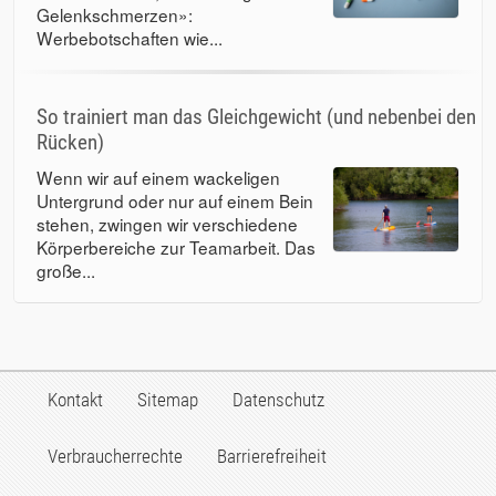
Gelenkschmerzen»:
Werbebotschaften wie...
So trainiert man das Gleichgewicht (und nebenbei den
Rücken)
Wenn wir auf einem wackeligen
Untergrund oder nur auf einem Bein
stehen, zwingen wir verschiedene
Körperbereiche zur Teamarbeit. Das
große...
Kontakt
Sitemap
Datenschutz
Verbraucherrechte
Barrierefreiheit