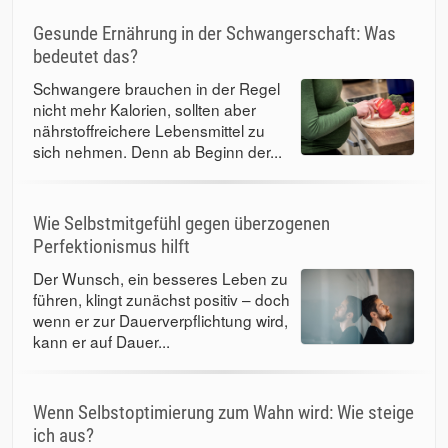
Gesunde Ernährung in der Schwangerschaft: Was
bedeutet das?
Schwangere brauchen in der Regel
nicht mehr Kalorien, sollten aber
nährstoffreichere Lebensmittel zu
sich nehmen. Denn ab Beginn der...
Wie Selbstmitgefühl gegen überzogenen
Perfektionismus hilft
Der Wunsch, ein besseres Leben zu
führen, klingt zunächst positiv – doch
wenn er zur Dauerverpflichtung wird,
kann er auf Dauer...
Wenn Selbstoptimierung zum Wahn wird: Wie steige
ich aus?