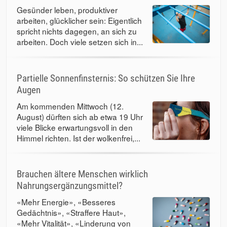
Gesünder leben, produktiver
arbeiten, glücklicher sein: Eigentlich
spricht nichts dagegen, an sich zu
arbeiten. Doch viele setzen sich in...
Partielle Sonnenfinsternis: So schützen Sie Ihre
Augen
Am kommenden Mittwoch (12.
August) dürften sich ab etwa 19 Uhr
viele Blicke erwartungsvoll in den
Himmel richten. Ist der wolkenfrei,...
Brauchen ältere Menschen wirklich
Nahrungsergänzungsmittel?
«Mehr Energie», «Besseres
Gedächtnis», «Straffere Haut»,
«Mehr Vitalität», «Linderung von