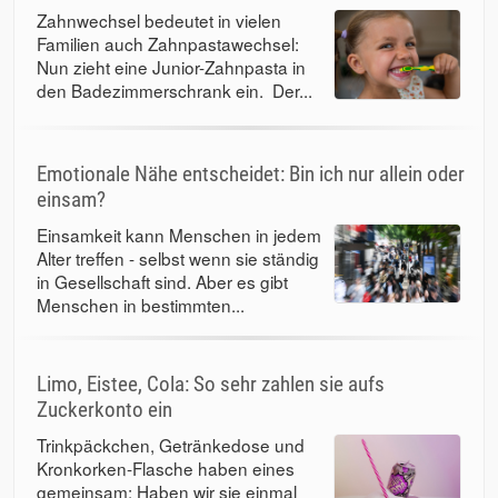
Zahnwechsel bedeutet in vielen
Familien auch Zahnpastawechsel:
Nun zieht eine Junior-Zahnpasta in
den Badezimmerschrank ein. Der...
Emotionale Nähe entscheidet: Bin ich nur allein oder
einsam?
Einsamkeit kann Menschen in jedem
Alter treffen - selbst wenn sie ständig
in Gesellschaft sind. Aber es gibt
Menschen in bestimmten...
Limo, Eistee, Cola: So sehr zahlen sie aufs
Zuckerkonto ein
Trinkpäckchen, Getränkedose und
Kronkorken-Flasche haben eines
gemeinsam: Haben wir sie einmal