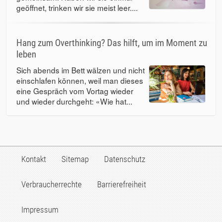
geöffnet, trinken wir sie meist leer....
Hang zum Overthinking? Das hilft, um im Moment zu
leben
Sich abends im Bett wälzen und nicht
einschlafen können, weil man dieses
eine Gespräch vom Vortag wieder
und wieder durchgeht: «Wie hat...
Kontakt
Sitemap
Datenschutz
Verbraucherrechte
Barrierefreiheit
Impressum