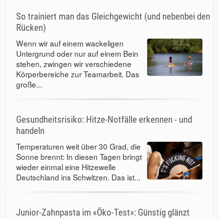
So trainiert man das Gleichgewicht (und nebenbei den
Rücken)
Wenn wir auf einem wackeligen
Untergrund oder nur auf einem Bein
stehen, zwingen wir verschiedene
Körperbereiche zur Teamarbeit. Das
große...
Gesundheitsrisiko: Hitze-Notfälle erkennen - und
handeln
Temperaturen weit über 30 Grad, die
Sonne brennt: In diesen Tagen bringt
wieder einmal eine Hitzewelle
Deutschland ins Schwitzen. Das ist...
Junior-Zahnpasta im «Öko-Test»: Günstig glänzt