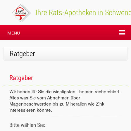
Ihre Rats-Apotheken in Schwend
MENU
Ratgeber
Ratgeber
Wir haben für Sie die wichtigsten Themen recherchiert.
Alles was Sie vom Abnehmen über
Magenbeschwerden bis zu Mineralien wie Zink
interessieren könnte.
Bitte wählen Sie: