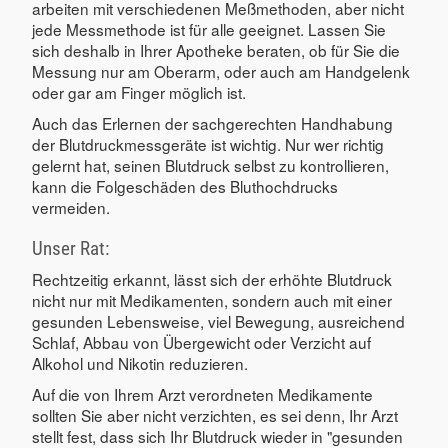
arbeiten mit verschiedenen Meßmethoden, aber nicht
jede Messmethode ist für alle geeignet. Lassen Sie
sich deshalb in Ihrer Apotheke beraten, ob für Sie die
Messung nur am Oberarm, oder auch am Handgelenk
oder gar am Finger möglich ist.
Auch das Erlernen der sachgerechten Handhabung
der Blutdruckmessgeräte ist wichtig. Nur wer richtig
gelernt hat, seinen Blutdruck selbst zu kontrollieren,
kann die Folgeschäden des Bluthochdrucks
vermeiden.
Unser Rat:
Rechtzeitig erkannt, lässt sich der erhöhte Blutdruck
nicht nur mit Medikamenten, sondern auch mit einer
gesunden Lebensweise, viel Bewegung, ausreichend
Schlaf, Abbau von Übergewicht oder Verzicht auf
Alkohol und Nikotin reduzieren.
Auf die von Ihrem Arzt verordneten Medikamente
sollten Sie aber nicht verzichten, es sei denn, Ihr Arzt
stellt fest, dass sich Ihr Blutdruck wieder in "gesunden