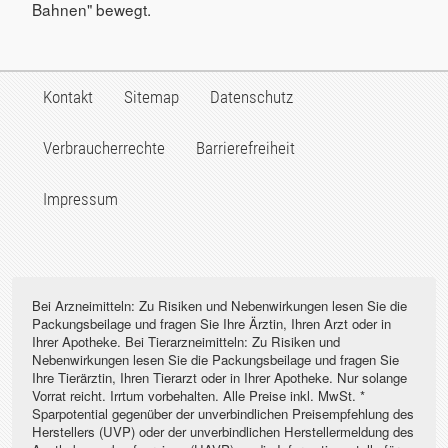
Bahnen" bewegt.
Kontakt
Sitemap
Datenschutz
Verbraucherrechte
Barrierefreiheit
Impressum
Bei Arzneimitteln: Zu Risiken und Nebenwirkungen lesen Sie die
Packungsbeilage und fragen Sie Ihre Ärztin, Ihren Arzt oder in
Ihrer Apotheke. Bei Tierarzneimitteln: Zu Risiken und
Nebenwirkungen lesen Sie die Packungsbeilage und fragen Sie
Ihre Tierärztin, Ihren Tierarzt oder in Ihrer Apotheke. Nur solange
Vorrat reicht. Irrtum vorbehalten. Alle Preise inkl. MwSt. *
Sparpotential gegenüber der unverbindlichen Preisempfehlung des
Herstellers (UVP) oder der unverbindlichen Herstellermeldung des