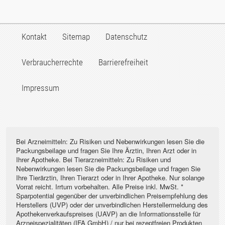
Kontakt
Sitemap
Datenschutz
Verbraucherrechte
Barrierefreiheit
Impressum
Bei Arzneimitteln: Zu Risiken und Nebenwirkungen lesen Sie die
Packungsbeilage und fragen Sie Ihre Ärztin, Ihren Arzt oder in
Ihrer Apotheke. Bei Tierarzneimitteln: Zu Risiken und
Nebenwirkungen lesen Sie die Packungsbeilage und fragen Sie
Ihre Tierärztin, Ihren Tierarzt oder in Ihrer Apotheke. Nur solange
Vorrat reicht. Irrtum vorbehalten. Alle Preise inkl. MwSt. *
Sparpotential gegenüber der unverbindlichen Preisempfehlung des
Herstellers (UVP) oder der unverbindlichen Herstellermeldung des
Apothekenverkaufspreises (UAVP) an die Informationsstelle für
Arzneispezialitäten (IFA GmbH) / nur bei rezeptfreien Produkten