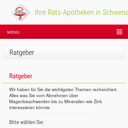
Ihre Rats-Apotheken in Schwend
MENU
Ratgeber
Ratgeber
Wir haben für Sie die wichtigsten Themen recherchiert.
Alles was Sie vom Abnehmen über
Magenbeschwerden bis zu Mineralien wie Zink
interessieren könnte.
Bitte wählen Sie: